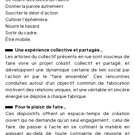
Donner la parole autrement.
Susciter le désir d’action.
Cultiver l’éphémère.
Nourrir le hasard.
Sortir du cadre.
Être mobile.
Une expérience collective et partagée…
Les artistes du collectif présents en rue sont soucieux de
faire vivre un projet créatif, collectif et partagé, et
développent une dynamique certaine de lien social par
l’action et par le "faire ensemble". Ces rencontres
conduites autour d’un objectif commun de fabrication
motivent des relations uniques, et une véritable et sincère
énergie se déploie à chaque fabrique.
Pour le plaisir de faire…
Ces dispositifs offrent un espace-temps de création
ouvert qui ne demande qu’un seul engagement : celui de
faire, de passer à l’acte en se coltinant la matière en
agissant au-delà de toute contrainte de réussite et