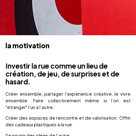
la motivation
Investir la rue comme un lieu de
création, de jeu, de surprises et de
hasard.
Créer ensemble, partager l’expérience créative, le vivre
ensemble. Faire collectivement même si l’on est
"étranger" l’un à l’autre.
Créer des espaces de rencontre et de valorisation. Offrir
des cadeaux plastiques à la rue.
Se nourrir des idées de l’autre.