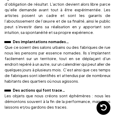
d’obligation de résultat. L’action devient alors libre parce
qu’elle demande avant tout à être expérimentée. Les
artistes posent un cadre et sont les garants de
l’aboutissement de l’œuvre et de sa finalité, ainsi le public
peut s’investir dans sa réalisation en y apportant son
intuition, sa spontanéité et sa propre expérience.
Des implantations nomades…
Que ce soient des salons urbains ou des fabriques de rue
nous les pensons par essence nomades. Ils s’implantent
facilement sur un territoire, tout en se déplaçant d’un
endroit repéré à un autre, sur un calendrier qui peut aller de
quelques jours à plusieurs mois. C’est ainsi que ces temps
de fabriques sont identifiés et attendus par de nombreux
habitants des quartiers où nous agissons.
Des actions qui font trace…
Les objets que nous créons sont éphémères : nous les
démontons souvent à la fin de la performance, mais nous
laissons et/ou gardons des traces.