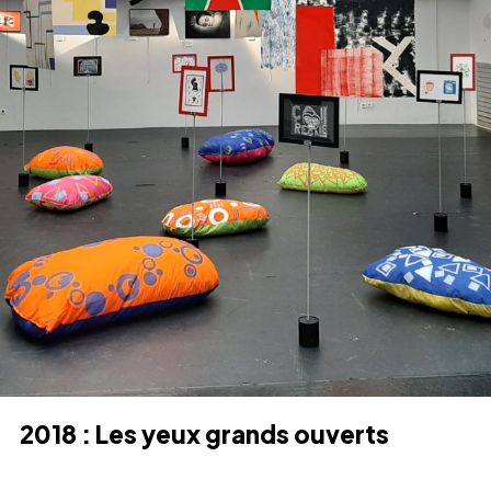
2018 : Les yeux grands ouverts