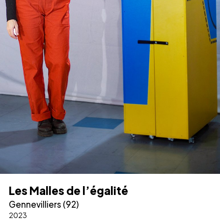
Les Malles de l’égalité
Gennevilliers (92)
2023