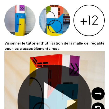
+12
Visionner le tutoriel d’utilisation de la malle de l’égalité
pour les classes élémentaires :