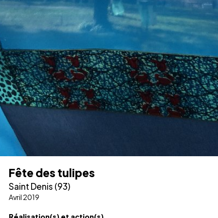
Fête des tulipes
Saint Denis (93)
Avril 2019
Réalisation(s) et action(s)