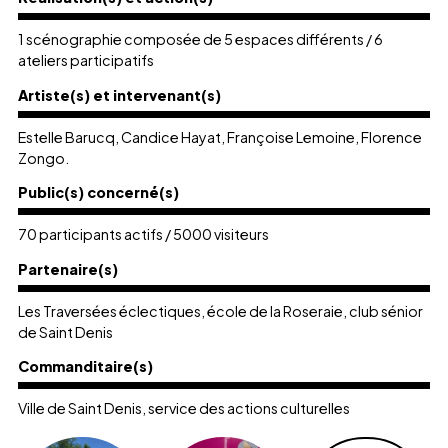
1 scénographie composée de 5 espaces différents / 6
ateliers participatifs
Artiste(s) et intervenant(s)
Estelle Barucq, Candice Hayat, Françoise Lemoine, Florence
Zongo.
Public(s) concerné(s)
70 participants actifs / 5000 visiteurs
Partenaire(s)
Les Traversées éclectiques, école de la Roseraie, club sénior
de Saint Denis
Commanditaire(s)
Ville de Saint Denis, service des actions culturelles