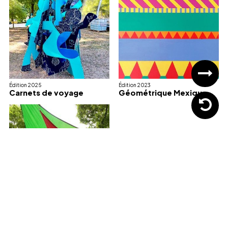
Édition 2025
Édition 2023
Carnets de voyage
Géométrique Mexique
Édition 2022
Comme un oasis