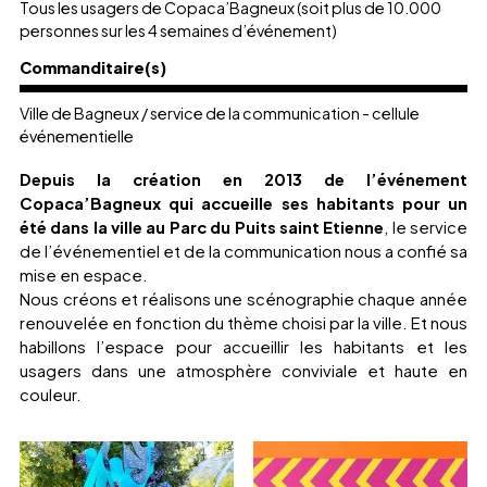
Tous les usagers de Copaca’Bagneux (soit plus de 10.000
personnes sur les 4 semaines d’événement)
Commanditaire(s)
Ville de Bagneux / service de la communication - cellule
événementielle
Depuis la création en 2013 de l’événement
Copaca’Bagneux qui accueille ses habitants pour un
été dans la ville au Parc du Puits saint Etienne
, le service
de l’événementiel et de la communication nous a confié sa
mise en espace.
Nous créons et réalisons une scénographie chaque année
renouvelée en fonction du thème choisi par la ville. Et nous
habillons l’espace pour accueillir les habitants et les
usagers dans une atmosphère conviviale et haute en
couleur.