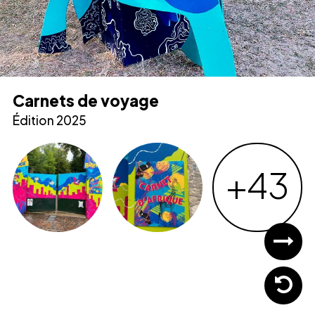
Carnets de voyage
Édition 2025
+43