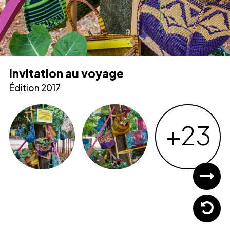
Invitation au voyage
Édition 2017
+23